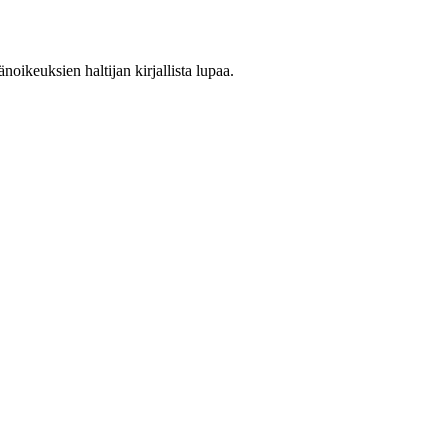
oikeuksien haltijan kirjallista lupaa.