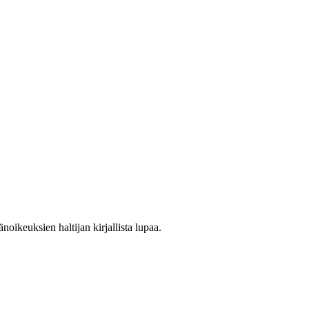
oikeuksien haltijan kirjallista lupaa.