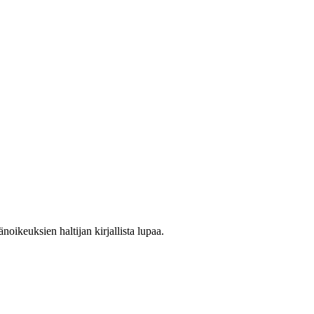
oikeuksien haltijan kirjallista lupaa.