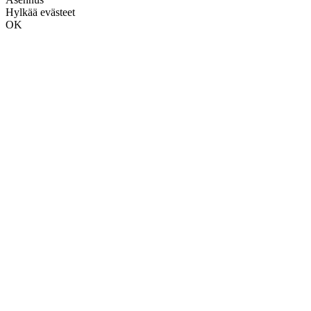
Hylkää evästeet
OK