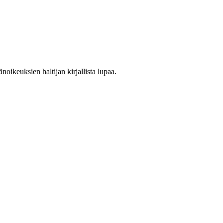
oikeuksien haltijan kirjallista lupaa.