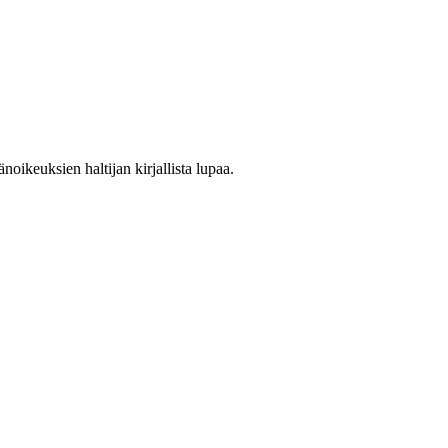
oikeuksien haltijan kirjallista lupaa.