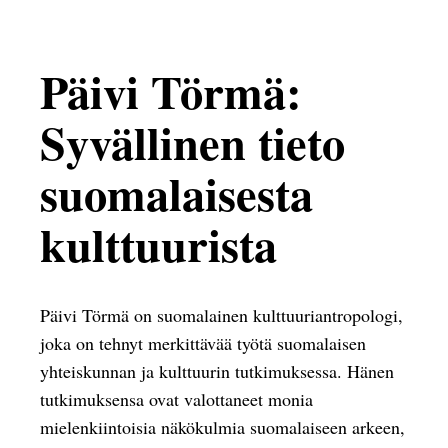
Päivi Törmä:
Syvällinen tieto
suomalaisesta
kulttuurista
Päivi Törmä on suomalainen kulttuuriantropologi,
joka on tehnyt merkittävää työtä suomalaisen
yhteiskunnan ja kulttuurin tutkimuksessa. Hänen
tutkimuksensa ovat valottaneet monia
mielenkiintoisia näkökulmia suomalaiseen arkeen,