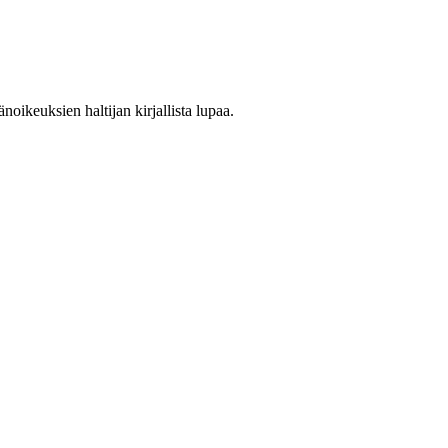
oikeuksien haltijan kirjallista lupaa.