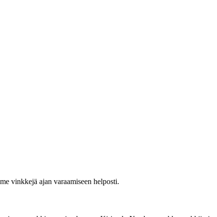
mme vinkkejä ajan varaamiseen helposti.