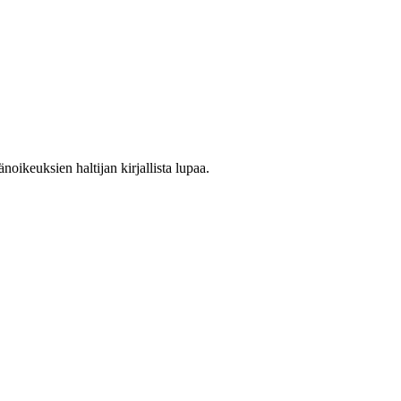
oikeuksien haltijan kirjallista lupaa.