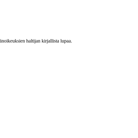
oikeuksien haltijan kirjallista lupaa.