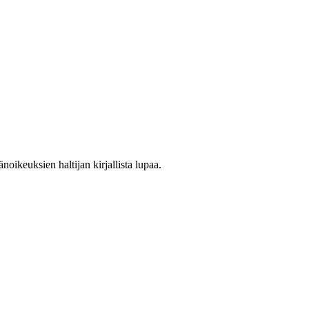
oikeuksien haltijan kirjallista lupaa.