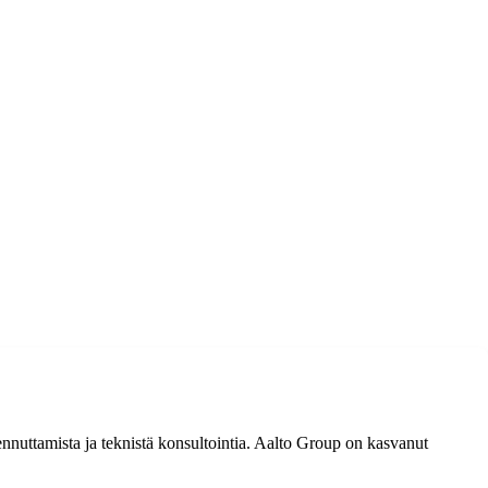
kennuttamista ja teknistä konsultointia. Aalto Group on kasvanut